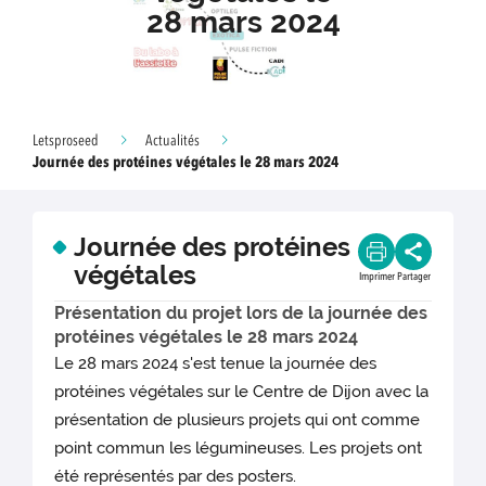
28 mars 2024
Letsproseed
Actualités
Journée des protéines végétales le 28 mars 2024
Journée des protéines
végétales
Imprimer
Partager
Présentation du projet lors de la journée des
protéines végétales le 28 mars 2024
Le 28 mars 2024 s'est tenue la journée des
protéines végétales sur le Centre de Dijon avec la
présentation de plusieurs projets qui ont comme
point commun les légumineuses. Les projets ont
été représentés par des posters.