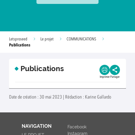
Letsproseed
Le projet
COMMUNICATIONS
Publications
Publications
Imprimer
Partager
Date de création : 30 mai 2023 | Rédaction : Karine Gallardo
NAVIGATION
Facebook
Instagram