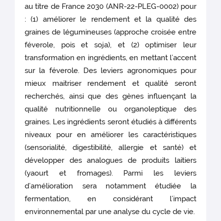
au titre de France 2030 (ANR-22-PLEG-0002) pour
: (1) améliorer le rendement et la qualité des
graines de légumineuses (approche croisée entre
féverole, pois et soja), et (2) optimiser leur
transformation en ingrédients, en mettant l’accent
sur la féverole. Des leviers agronomiques pour
mieux maitriser rendement et qualité seront
recherchés, ainsi que des gènes influençant la
qualité nutritionnelle ou organoleptique des
graines. Les ingrédients seront étudiés à différents
niveaux pour en améliorer les caractéristiques
(sensorialité, digestibilité, allergie et santé) et
développer des analogues de produits laitiers
(yaourt et fromages). Parmi les leviers
d’amélioration sera notamment étudiée la
fermentation, en considérant l’impact
environnemental par une analyse du cycle de vie.