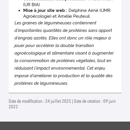
(UR BIA)
Mise à jour site web :
Delphine Aimé (UMR
Agroécologie) et Amélie Peuteuil
Les graines de légumineuses contiennent
d’importantes quantités de protéines sans apport
d’engrais azotés. Elles ont donc un rôle majeur à
jouer pour accélérer la double transition
agroécologique et alimentaire visant à augmenter
la consommation de protéines végétales, tout en
réduisant l’impact environnemental. Cet enjeu
impose d’améliorer la production et la qualité des
protéines de légumineuses.
Date de modification : 24 juillet 2025 | Date de création : 09 juin
2022