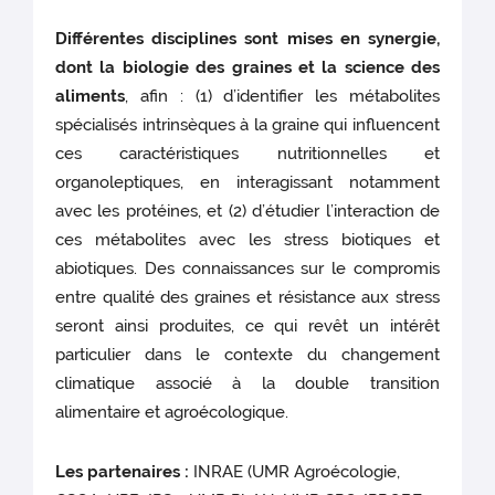
Différentes disciplines sont mises en synergie,
dont la biologie des graines et la science des
aliments
, afin : (1) d’identifier les métabolites
spécialisés intrinsèques à la graine qui influencent
ces caractéristiques nutritionnelles et
organoleptiques, en interagissant notamment
avec les protéines, et (2) d’étudier l’interaction de
ces métabolites avec les stress biotiques et
abiotiques. Des connaissances sur le compromis
entre qualité des graines et résistance aux stress
seront ainsi produites, ce qui revêt un intérêt
particulier dans le contexte du changement
climatique associé à la double transition
alimentaire et agroécologique.
Les partenaires :
INRAE (UMR Agroécologie,