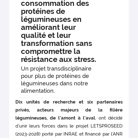
consommation des
protéines de
légumineuses en
améliorant leur
qualité et leur
transformation sans
compromettre la
résistance aux stress.
Un projet transdisciplinaire
pour plus de protéines de
légumineuses dans notre
alimentation.
Dix unités de recherche et six partenaires
privés, acteurs majeurs de la filière
légumineuses, de l’amont à l’aval
, ont décidé
d’unir leurs forces dans le projet LETSPROSEED
(2023-2028) porté par INRAE et financé par l’ANR